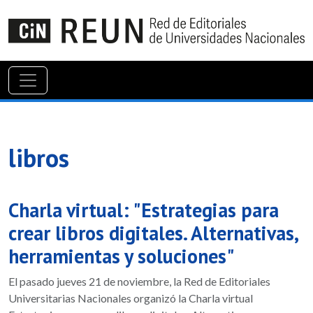
libros
Charla virtual: "Estrategias para
crear libros digitales. Alternativas,
herramientas y soluciones"
El pasado jueves 21 de noviembre, la Red de Editoriales
Universitarias Nacionales organizó la Charla virtual