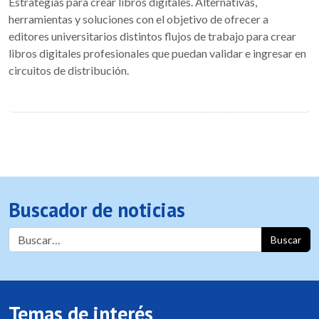
Estrategias para crear libros digitales. Alternativas,
herramientas y soluciones con el objetivo de ofrecer a
editores universitarios distintos flujos de trabajo para crear
libros digitales profesionales que puedan validar e ingresar en
circuitos de distribución.
Buscador de noticias
Buscar
Temas de interés