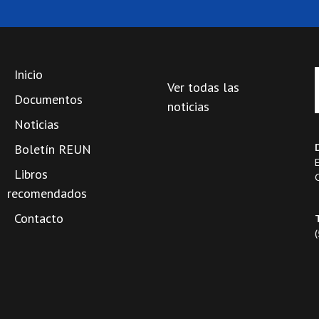
Inicio
Ver todas las
Documentos
noticias
Noticias
Boletín REUN
Libros
recomendados
Contacto