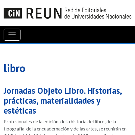
libro
Jornadas Objeto Libro. Historias,
prácticas, materialidades y
estéticas
Profesionales de la edición, de la historia del libro, de la
tipografía, de la encuadernación y de las artes, se reunirán en