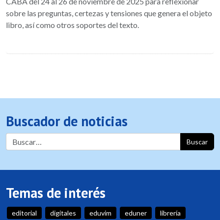
CABA del 24 al 26 de noviembre de 2025 para reflexionar
sobre las preguntas, certezas y tensiones que genera el objeto
libro, así como otros soportes del texto.
Buscador de noticias
Buscar
Temas de interés
editorial
digitales
eduvim
eduner
librería