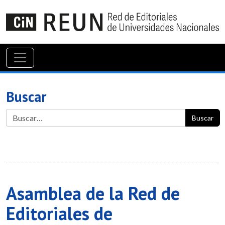
Buscar
Buscar
Asamblea de la Red de
Editoriales de