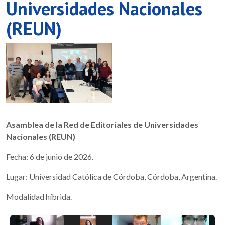
Universidades Nacionales
(REUN)
Asamblea de la Red de Editoriales de Universidades
Nacionales (REUN)
Fecha: 6 de junio de 2026.
Lugar: Universidad Católica de Córdoba, Córdoba, Argentina.
Modalidad híbrida.