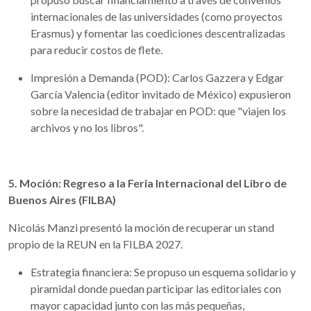
internacionales de las universidades (como proyectos
Erasmus) y fomentar las coediciones descentralizadas
para reducir costos de flete.
Impresión a Demanda (POD): Carlos Gazzera y Edgar
García Valencia (editor invitado de México) expusieron
sobre la necesidad de trabajar en POD: que "viajen los
archivos y no los libros".
5. Moción: Regreso a la Feria Internacional del Libro de
Buenos Aires (FILBA)
Nicolás Manzi presentó la moción de recuperar un stand
propio de la REUN en la FILBA 2027.
Estrategia financiera: Se propuso un esquema solidario y
piramidal donde puedan participar las editoriales con
mayor capacidad junto con las más pequeñas,