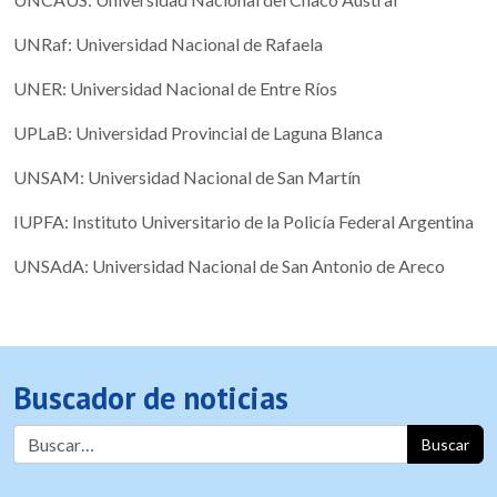
UNRaf: Universidad Nacional de Rafaela
UNER: Universidad Nacional de Entre Ríos
UPLaB: Universidad Provincial de Laguna Blanca
UNSAM: Universidad Nacional de San Martín
IUPFA: Instituto Universitario de la Policía Federal Argentina
UNSAdA: Universidad Nacional de San Antonio de Areco
Buscador de noticias
Buscar