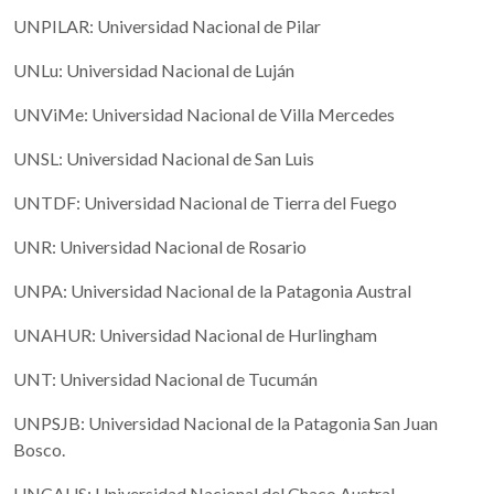
UNPILAR: Universidad Nacional de Pilar
UNLu: Universidad Nacional de Luján
UNViMe: Universidad Nacional de Villa Mercedes
UNSL: Universidad Nacional de San Luis
UNTDF: Universidad Nacional de Tierra del Fuego
UNR: Universidad Nacional de Rosario
UNPA: Universidad Nacional de la Patagonia Austral
UNAHUR: Universidad Nacional de Hurlingham
UNT: Universidad Nacional de Tucumán
UNPSJB: Universidad Nacional de la Patagonia San Juan
Bosco.
UNCAUS: Universidad Nacional del Chaco Austral