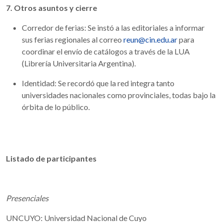
7. Otros asuntos y cierre
Corredor de ferias: Se instó a las editoriales a informar
sus ferias regionales al correo
reun@cin.edu.ar
para
coordinar el envío de catálogos a través de la LUA
(Librería Universitaria Argentina).
Identidad: Se recordó que la red integra tanto
universidades nacionales como provinciales, todas bajo la
órbita de lo público.
Listado de participantes
Presenciales
UNCUYO: Universidad Nacional de Cuyo