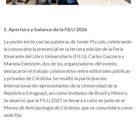
1. Apertura y balance de la FILU 2026
La sesión inició con las palabras de Javier Piccolo, celebrando
la convocatoria presencial en la tercera edición de la Feria
Itinerante del Libro Universitario (FILU). Carlos Gazzera y
Mariela Edelstein, dos de los organizadores del evento,
destacaron el trabajo colaborativo entre editoriales públicas
y privadas de Córdoba. Se resaltó la participación
internacional de representantes de la Universidad de la
República (Uruguay), así como invitados de Brasil y México.
Se anunció que la FILU 2027 se llevará a cabo en junio en el
Museo de Antropología de Córdoba, que se consolidará como
sede fija.