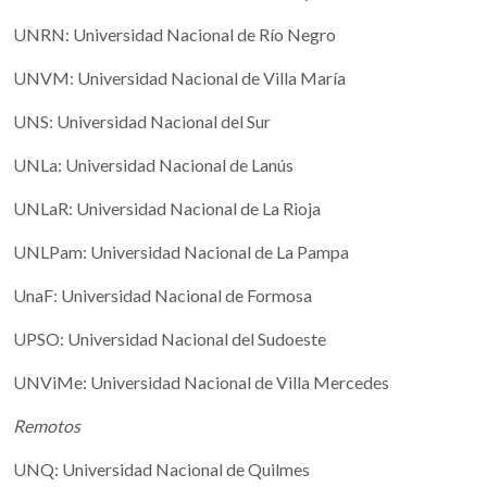
UNRN: Universidad Nacional de Río Negro
UNVM: Universidad Nacional de Villa María
UNS: Universidad Nacional del Sur
UNLa: Universidad Nacional de Lanús
UNLaR: Universidad Nacional de La Rioja
UNLPam: Universidad Nacional de La Pampa
UnaF: Universidad Nacional de Formosa
UPSO: Universidad Nacional del Sudoeste
UNViMe: Universidad Nacional de Villa Mercedes
Remotos
UNQ: Universidad Nacional de Quilmes