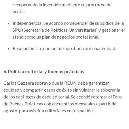
recuperando la inversión mediante un prorrateo de
ventas.
Independencia: Se acordó no depender de subsidios de la
SPU (Secretaría de Políticas Universitarias) y gestionar el
stand como un plan de negocios profesional.
Resolución: La moción fue aprobada por unanimidad.
6. Política editorial y buenas prácticas
Carlos Gazzera subrayó que la REUN debe garantizar
equidad y compartir casos de éxito sin vulnerar la soberanía
de los catálogos de cada editorial. Se acordó retomar el Foro
de Buenas Prácticas con encuentros mensuales a partir de
agosto, para asistir a editoriales en formación.