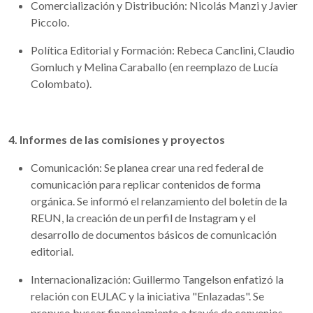
Comercialización y Distribución: Nicolás Manzi y Javier
Piccolo.
Política Editorial y Formación: Rebeca Canclini, Claudio
Gomluch y Melina Caraballo (en reemplazo de Lucía
Colombato).
4. Informes de las comisiones y proyectos
Comunicación: Se planea crear una red federal de
comunicación para replicar contenidos de forma
orgánica. Se informó el relanzamiento del boletín de la
REUN, la creación de un perfil de Instagram y el
desarrollo de documentos básicos de comunicación
editorial.
Internacionalización: Guillermo Tangelson enfatizó la
relación con EULAC y la iniciativa "Enlazadas". Se
propuso buscar financiamiento a través de convenios