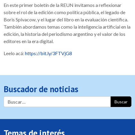
En este primer boletín de la REUN invitamos a reflexionar
sobre el rol de la edición como política pública, el legado de
Boris Spivacow, y el lugar del libro en la evaluación científica.
También abordamos temas como la inteligencia artificial en la
edición, la historia del periodismo argentino y el valor de los
editores en la era digital.
Leelo acá:
https://bit.ly/3FTVjG8
Buscador de noticias
Buscar
Temas de interés