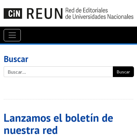
Buscar
Buscar
Lanzamos el boletín de
nuestra red