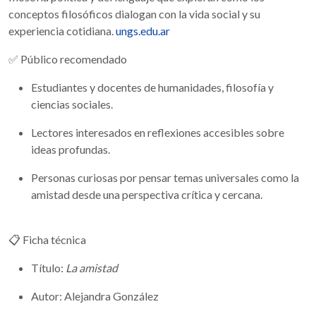
conceptos filosóficos dialogan con la vida social y su
experiencia cotidiana.
ungs.edu.ar
✅ Público recomendado
Estudiantes y docentes de humanidades, filosofía y
ciencias sociales.
Lectores interesados en reflexiones accesibles sobre
ideas profundas.
Personas curiosas por pensar temas universales como la
amistad desde una perspectiva crítica y cercana.
📋 Ficha técnica
Título:
La amistad
Autor: Alejandra González