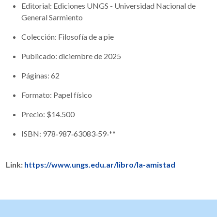
Editorial: Ediciones UNGS - Universidad Nacional de
General Sarmiento
Colección: Filosofía de a pie
Publicado: diciembre de 2025
Páginas: 62
Formato: Papel físico
Precio: $14.500
ISBN: 978‑987‑63083‑59‑**
Link:
https://www.ungs.edu.ar/libro/la-amistad