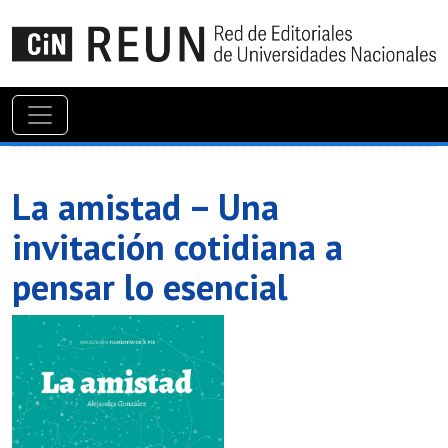
La amistad – Una
invitación cotidiana a
pensar lo esencial