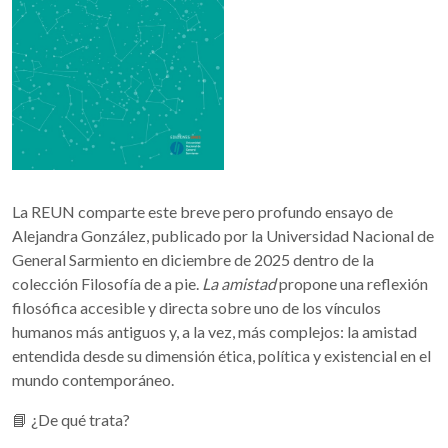
La REUN comparte este breve pero profundo ensayo de
Alejandra González, publicado por la Universidad Nacional de
General Sarmiento en diciembre de 2025 dentro de la
colección Filosofía de a pie.
La amistad
propone una reflexión
filosófica accesible y directa sobre uno de los vínculos
humanos más antiguos y, a la vez, más complejos: la amistad
entendida desde su dimensión ética, política y existencial en el
mundo contemporáneo.
📘 ¿De qué trata?