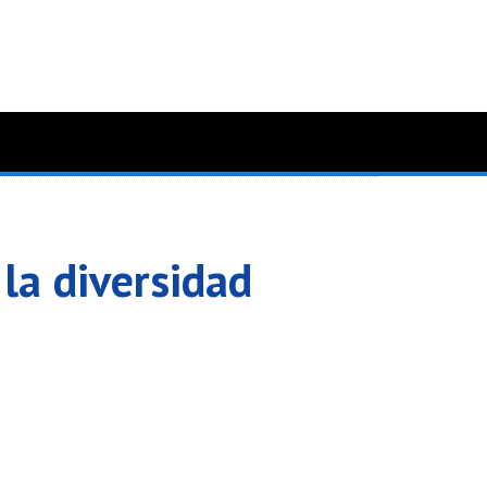
 la diversidad