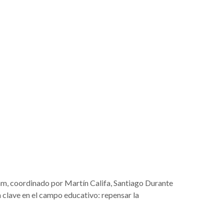
am, coordinado por Martín Califa, Santiago Durante
 clave en el campo educativo: repensar la