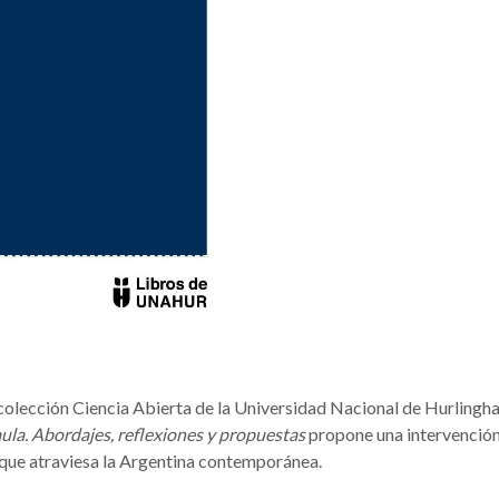
olección Ciencia Abierta de la Universidad Nacional de Hurlingh
aula. Abordajes, reflexiones y propuestas
propone una intervención
l que atraviesa la Argentina contemporánea.