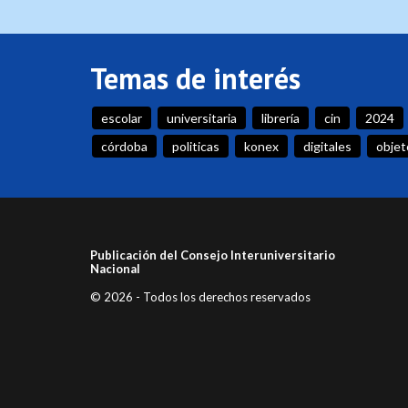
Temas de interés
escolar
universitaria
librería
cin
2024
córdoba
politicas
konex
digitales
objet
Publicación del Consejo Interuniversitario
Nacional
© 2026 - Todos los derechos reservados