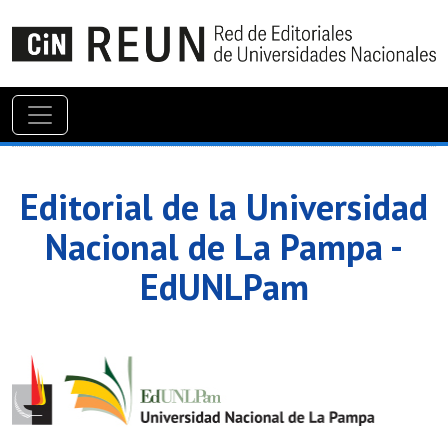
Editorial de la Universidad
Nacional de La Pampa -
EdUNLPam