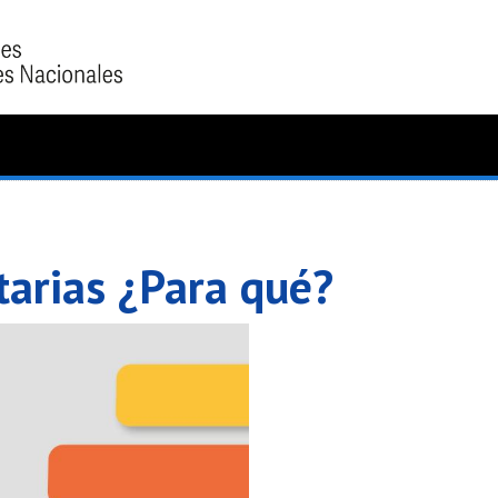
itarias ¿Para qué?