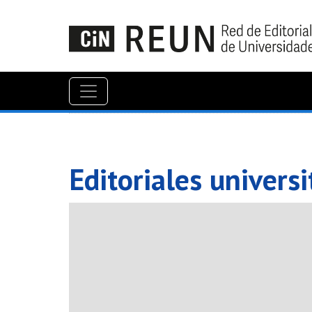
Editoriales univers