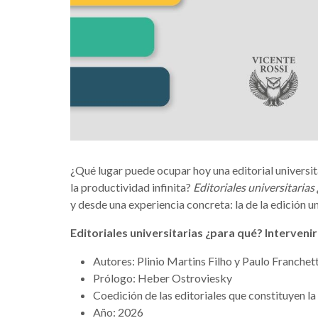
¿Qué lugar puede ocupar hoy una editorial universita
la productividad infinita?
Editoriales universitarias
y desde una experiencia concreta: la de la edición u
Editoriales universitarias ¿para qué? Intervenir
Autores: Plinio Martins Filho y Paulo Franchett
Prólogo: Heber Ostroviesky
Coedición de las editoriales que constituyen l
Año: 2026