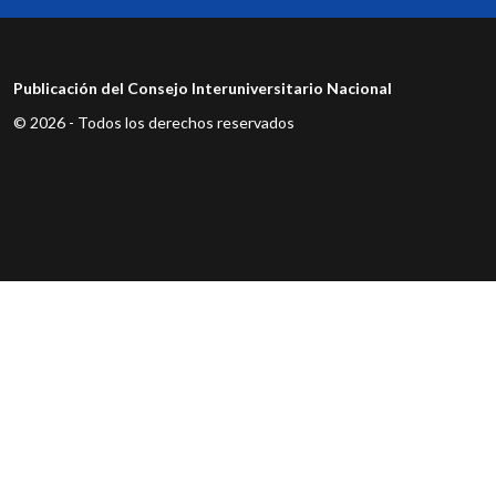
Publicación del Consejo Interuniversitario Nacional
© 2026 - Todos los derechos reservados