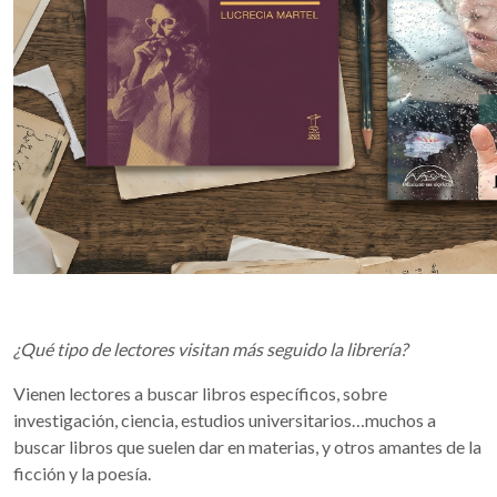
¿Qué tipo de lectores visitan más seguido la librería?
Vienen lectores a buscar libros específicos, sobre
investigación, ciencia, estudios universitarios…muchos a
buscar libros que suelen dar en materias, y otros amantes de la
ficción y la poesía.