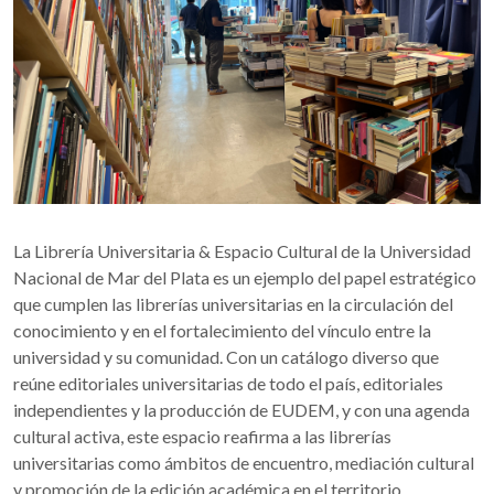
La Librería Universitaria & Espacio Cultural de la Universidad
Nacional de Mar del Plata es un ejemplo del papel estratégico
que cumplen las librerías universitarias en la circulación del
conocimiento y en el fortalecimiento del vínculo entre la
universidad y su comunidad. Con un catálogo diverso que
reúne editoriales universitarias de todo el país, editoriales
independientes y la producción de EUDEM, y con una agenda
cultural activa, este espacio reafirma a las librerías
universitarias como ámbitos de encuentro, mediación cultural
y promoción de la edición académica en el territorio.