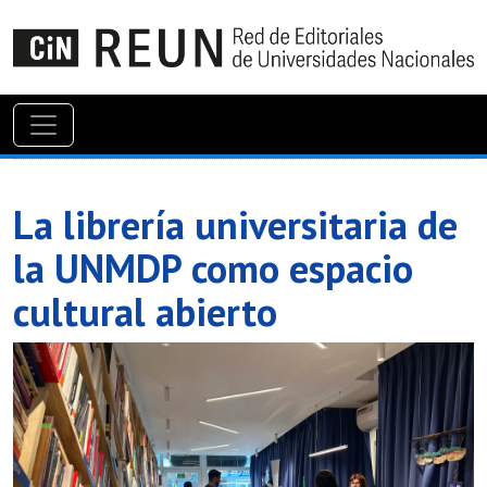
La librería universitaria de
la UNMDP como espacio
cultural abierto