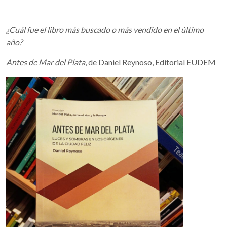
¿Cuál fue el libro más buscado o más vendido en el último
año?
Antes de Mar del Plata
, de Daniel Reynoso, Editorial EUDEM