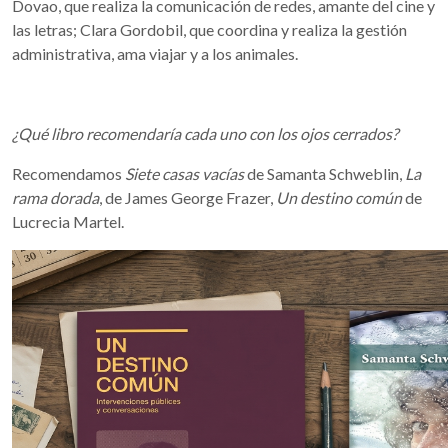
Dovao, que realiza la comunicación de redes, amante del cine y
las letras; Clara Gordobil, que coordina y realiza la gestión
administrativa, ama viajar y a los animales.
¿Qué libro recomendaría cada uno con los ojos cerrados?
Recomendamos
Siete casas vacías
de Samanta Schweblin,
La
rama dorada
, de James George Frazer,
Un destino común
de
Lucrecia Martel.