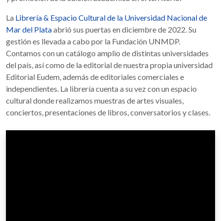
La
Librería & Espacio Cultural de la Universidad Nacional de
Mar del Plata
abrió sus puertas en diciembre de 2022. Su
gestión es llevada a cabo por la Fundación UNMDP.
Contamos con un catálogo amplio de distintas universidades
del país, así como de la editorial de nuestra propia universidad
Editorial Eudem, además de editoriales comerciales e
independientes. La librería cuenta a su vez con un espacio
cultural donde realizamos muestras de artes visuales,
conciertos, presentaciones de libros, conversatorios y clases.