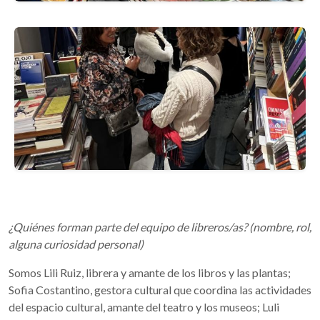
¿Quiénes forman parte del equipo de libreros/as? (nombre, rol,
alguna curiosidad personal)
Somos Lili Ruiz, librera y amante de los libros y las plantas;
Sofia Costantino, gestora cultural que coordina las actividades
del espacio cultural, amante del teatro y los museos; Luli