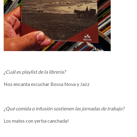
¿Cuál es playlist de la librería?
Nos encanta escuchar Bossa Nova y Jazz
¿Qué comida o infusión sostienen las jornadas de trabajo?
Los mates con yerba canchada!